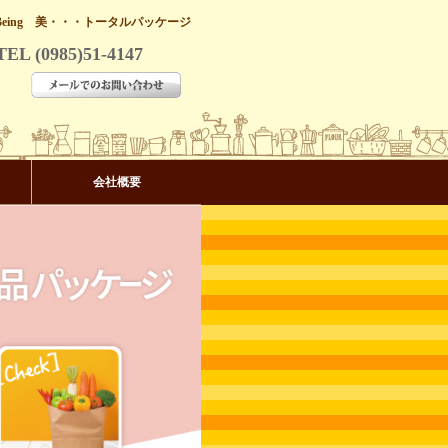
Being 美・・・トータルパッケージ
TEL (0985)51-4147
会社概要