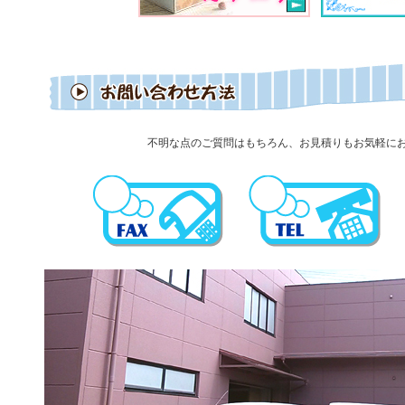
不明な点のご質問はもちろん、お見積りもお気軽に