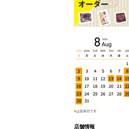
■
は店休日です
店舗情報