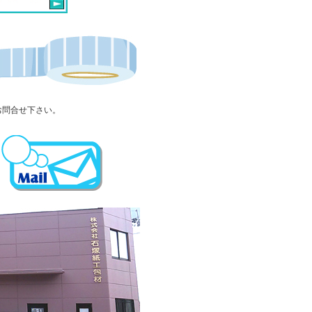
お問合せ下さい。