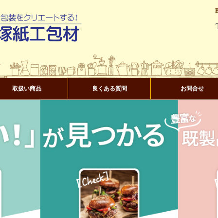
取扱い商品
良くある質問
お問合せ