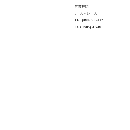
営業時間
8：30～17：30
TEL (0985)51-4147
FAX(0985)51-7493